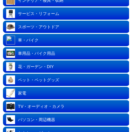
インテリア・寝具・収納
サービス・リフォーム
スポーツ・アウトドア
車・バイク
車用品・バイク用品
花・ガーデン・DIY
ペット・ペットグッズ
家電
TV・オーディオ・カメラ
パソコン・周辺機器