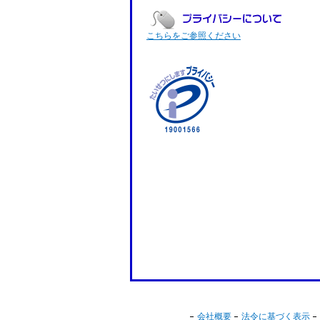
こちらをご参照ください
会社概要
法令に基づく表示