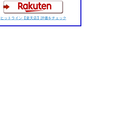
ヒットライン【楽天店】評価をチェック