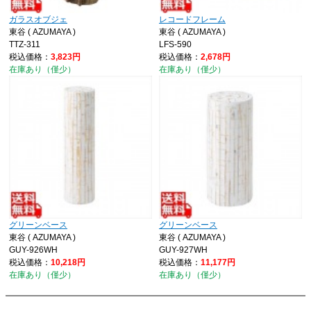
ガラスオブジェ
レコードフレーム
東谷 ( AZUMAYA )
東谷 ( AZUMAYA )
TTZ-311
LFS-590
税込価格：
3,823円
税込価格：
2,678円
在庫あり（僅少）
在庫あり（僅少）
グリーンベース
グリーンベース
東谷 ( AZUMAYA )
東谷 ( AZUMAYA )
GUY-926WH
GUY-927WH
税込価格：
10,218円
税込価格：
11,177円
在庫あり（僅少）
在庫あり（僅少）