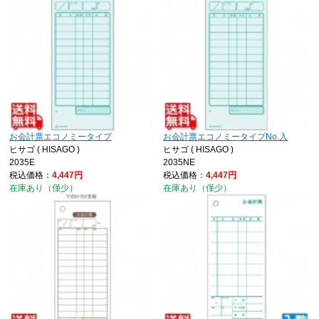
お会計票エコノミータイプ
お会計票エコノミータイプNo.入
ヒサゴ ( HISAGO )
ヒサゴ ( HISAGO )
2035E
2035NE
税込価格：
4,447円
税込価格：
4,447円
在庫あり（僅少）
在庫あり（僅少）