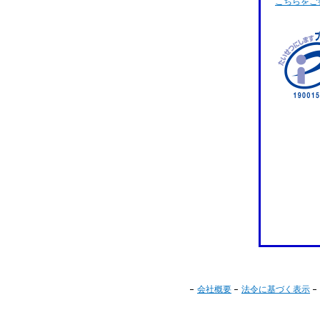
こちらをご
会社概要
法令に基づく表示