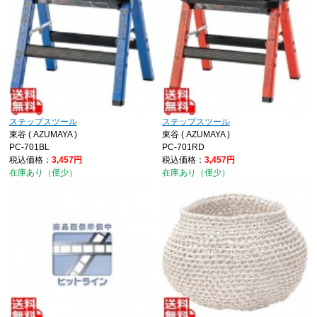
ステップスツール
ステップスツール
東谷 ( AZUMAYA )
東谷 ( AZUMAYA )
PC-701BL
PC-701RD
税込価格：
3,457円
税込価格：
3,457円
在庫あり（僅少）
在庫あり（僅少）