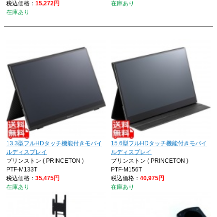
税込価格：
15,272円
在庫あり
在庫あり
13.3型フルHDタッチ機能付きモバイ
15.6型フルHDタッチ機能付きモバイ
ルディスプレイ
ルディスプレイ
プリンストン ( PRINCETON )
プリンストン ( PRINCETON )
PTF-M133T
PTF-M156T
税込価格：
35,475円
税込価格：
40,975円
在庫あり
在庫あり