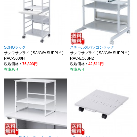
SOHOラック
スチール製パソコンラック
サンワサプライ ( SANWA SUPPLY )
サンワサプライ ( SANWA SUPPLY )
RAC-S600H
RAC-EC6SN2
税込価格：
75,803円
税込価格：
42,511円
在庫あり
在庫あり