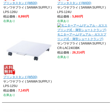
プリンタスタンド(W600)
プリンタスタンド(W400)
サンワサプライ ( SANWA SUPPLY )
サンワサプライ ( SANWA SUPPLY )
LPS-126U
LPS-124U
税込価格：
8,990円
税込価格：
5,860円
在庫あり
在庫あり
モニターアーム(デュアル・ガススプ
リング式・薄型ショートクランプ)
サンワサプライ ( SANWA SUPPLY )
CR-LAC2403BK
税込価格：
26,314円
在庫あり
プリンタスタンド(W500)
サンワサプライ ( SANWA SUPPLY )
LPS-125U
税込価格：
7,145円
在庫あり