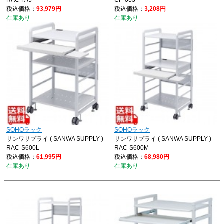
RAC-FA5
CP-033
税込価格：
93,979円
税込価格：
3,208円
在庫あり
在庫あり
SOHOラック
SOHOラック
サンワサプライ ( SANWA SUPPLY )
サンワサプライ ( SANWA SUPPLY )
RAC-S600L
RAC-S600M
税込価格：
61,995円
税込価格：
68,980円
在庫あり
在庫あり