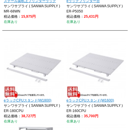
スチール製机上プリンターラック
eラックプリンター台
サンワサプライ ( SANWA SUPPLY )
サンワサプライ ( SANWA SUPPLY )
MR-68WN
ER-P5050
税込価格：
15,975円
税込価格：
25,431円
在庫あり
在庫あり
eラックCPUスタンド(W1800)
eラックCPUスタンド(W1600)
サンワサプライ ( SANWA SUPPLY )
サンワサプライ ( SANWA SUPPLY )
ER-180CPU
ER-160CPU
税込価格：
38,727円
税込価格：
35,700円
在庫あり
在庫あり