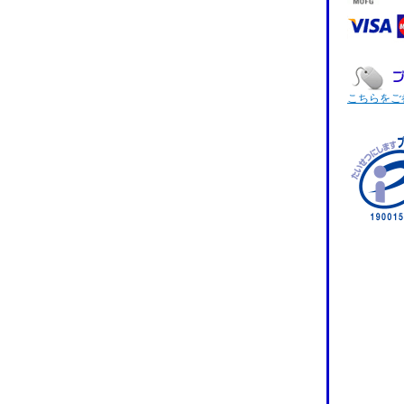
こちらをご