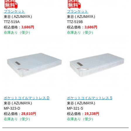
ブランケット
ブランケット
東谷 ( AZUMAYA )
東谷 ( AZUMAYA )
TTZ-519A
TTZ-519B
税込価格：
3,686円
税込価格：
3,686円
在庫あり（僅少）
在庫あり（僅少）
ポケットコイルマットレス D
ポケットコイルマットレス S
東谷 ( AZUMAYA )
東谷 ( AZUMAYA )
MP-323-D
MP-321-S
税込価格：
28,610円
税込価格：
19,338円
在庫あり（僅少）
在庫あり（僅少）