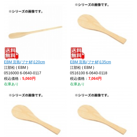
EBM 宮島(ブナ材)120cm
EBM 宮島(ブナ材)135cm
江部松 ( EBM )
江部松 ( EBM )
0516000 6-0640-0117
0516100 6-0640-0118
税込価格：
5,060円
税込価格：
7,064円
在庫あり
在庫あり