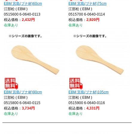
EBM 宮島(ブナ材)60cm
EBM 宮島(ブナ材)75cm
江部松 ( EBM )
江部松 ( EBM )
0515600 6-0640-0113
0515700 6-0640-0114
税込価格：
2,432円
税込価格：
2,920円
在庫あり
在庫あり
EBM 宮島(ブナ材)90cm
EBM 宮島(ブナ材)105cm
江部松 ( EBM )
江部松 ( EBM )
0515800 6-0640-0115
0515900 6-0640-0116
税込価格：
3,734円
税込価格：
4,331円
在庫あり
在庫あり