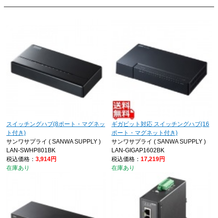
スイッチングハブ(8ポート・マグネッ
ギガビット対応 スイッチングハブ(16
ト付き)
ポート・マグネット付き)
サンワサプライ ( SANWA SUPPLY )
サンワサプライ ( SANWA SUPPLY )
LAN-SWHP801BK
LAN-GIGAP1602BK
税込価格：
3,914円
税込価格：
17,219円
在庫あり
在庫あり