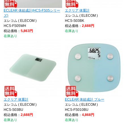
ECLEAR 体組成計(HCS-FS05シリー
エクリア 体重計
ズ)
エレコム ( ELECOM )
エレコム ( ELECOM )
HCS-S03BK
HCS-FS05WH
税込価格：
2,688円
税込価格：
5,863円
在庫あり
在庫あり
エクリア 体重計
ECLEAR 体組成計 ブルー
エレコム ( ELECOM )
エレコム ( ELECOM )
HCS-S03BU
HCS-FS010BU
税込価格：
2,688円
税込価格：
4,868円
在庫あり
在庫あり