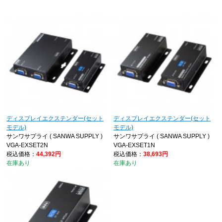
ディスプレイエクステンダー(セット
ディスプレイエクステンダー(セット
モデル)
モデル)
サンワサプライ ( SANWA SUPPLY )
サンワサプライ ( SANWA SUPPLY )
VGA-EXSET2N
VGA-EXSET1N
税込価格：
44,392円
税込価格：
38,693円
在庫あり
在庫あり