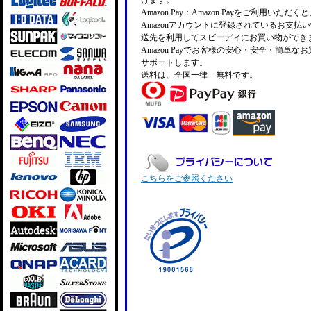
けます。
Amazon Pay：Amazon Payをご利用いただ
Amazonアカウントに登録されているお支払
送先を利用してスピーディにお買い物ができ
Amazon Payでお客様の安心・安全・簡単な
サポートします。
送料は、全国一律 無料です。
こちらをご参照ください