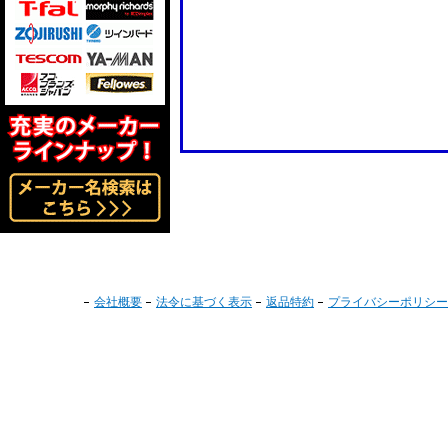
会社概要
法令に基づく表示
返品特約
プライバシーポリシー