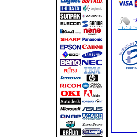
こちらをご