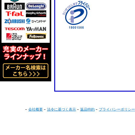
会社概要
法令に基づく表示
返品特約
プライバシーポリシー