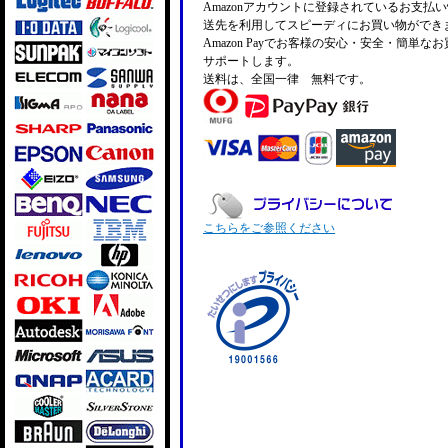
Amazonアカウントに登録されているお支払
送先を利用してスピーディにお買い物ができ
Amazon Payでお客様の安心・安全・簡単な
サポートします。
送料は、全国一律 無料です。
こちらをご参照ください