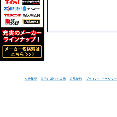
会社概要
法令に基づく表示
返品特約
プライバシーポリシー