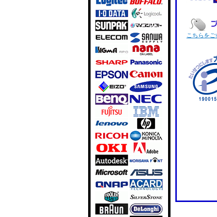
こちらをご