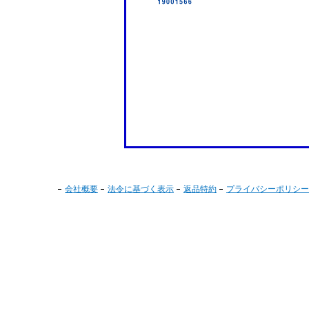
会社概要
法令に基づく表示
返品特約
プライバシーポリシー