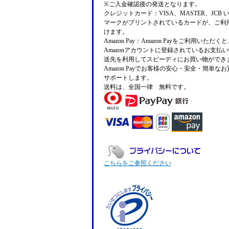
※ご入金確認後の発送となります。
クレジットカード：VISA、MASTER、JCB 
マークがプリントされているカードが、ご利
けます。
Amazon Pay：Amazon Payをご利用いただ
Amazonアカウントに登録されているお支払
送先を利用してスピーディにお買い物ができ
Amazon Payでお客様の安心・安全・簡単な
サポートします。
送料は、全国一律 無料です。
こちらをご参照ください