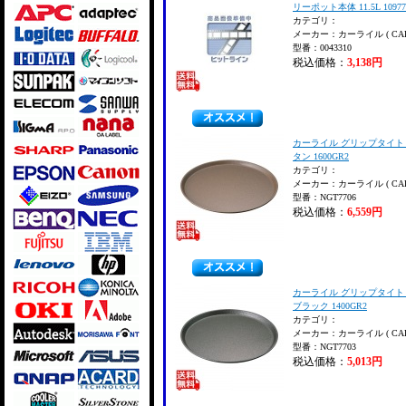
リーポット本体 11.5L 10977
カテゴリ：
メーカー：カーライル ( CARL
型番：0043310
税込価格：
3,138円
カーライル グリップタイト
タン 1600GR2
カテゴリ：
メーカー：カーライル ( CARL
型番：NGT7706
税込価格：
6,559円
カーライル グリップタイト
ブラック 1400GR2
カテゴリ：
メーカー：カーライル ( CARL
型番：NGT7703
税込価格：
5,013円