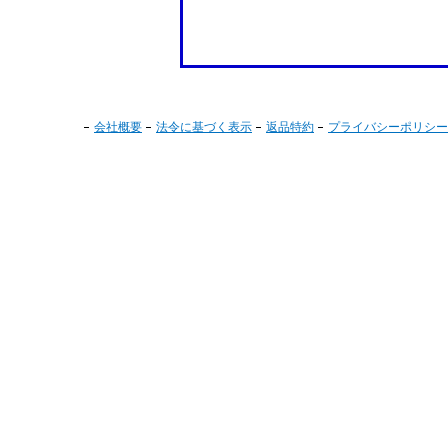
会社概要
法令に基づく表示
返品特約
プライバシーポリシー