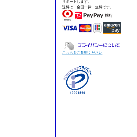
サポートします。
送料は、全国一律 無料です。
こちらをご参照ください