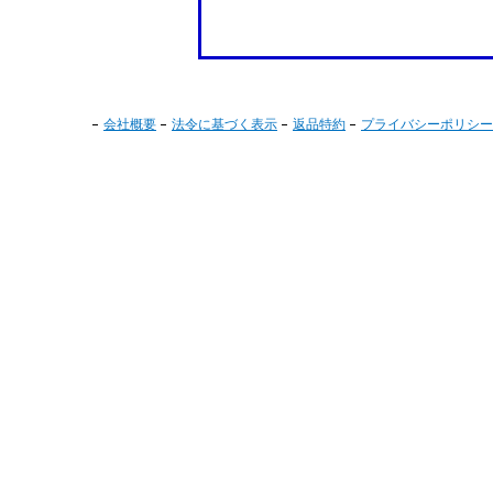
会社概要
法令に基づく表示
返品特約
プライバシーポリシー