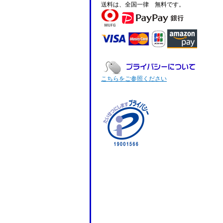
送料は、全国一律 無料です。
こちらをご参照ください