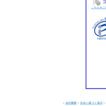
こちらをご
会社概要
法令に基づく表示