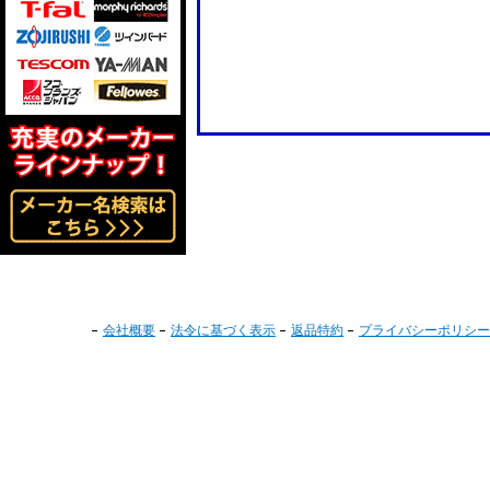
会社概要
法令に基づく表示
返品特約
プライバシーポリシー