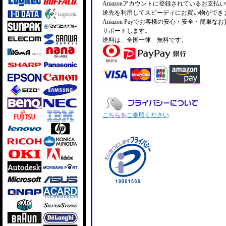
Amazonアカウントに登録されているお支払
送先を利用してスピーディにお買い物ができ
Amazon Payでお客様の安心・安全・簡単な
サポートします。
送料は、全国一律 無料です。
こちらをご参照ください