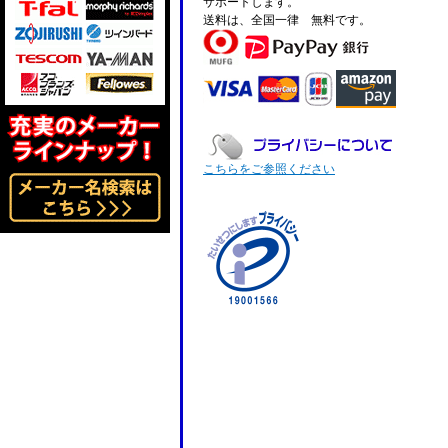
サポートします。
送料は、全国一律 無料です。
こちらをご参照ください