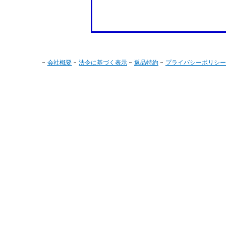
会社概要
法令に基づく表示
返品特約
プライバシーポリシー