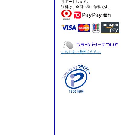
サポートします。
送料は、全国一律 無料です。
こちらをご参照ください