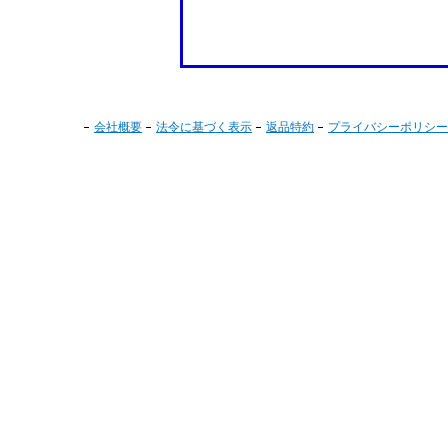
会社概要
法令に基づく表示
返品特約
プライバシーポリシー