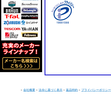
会社概要
法令に基づく表示
返品特約
プライバシーポリシー