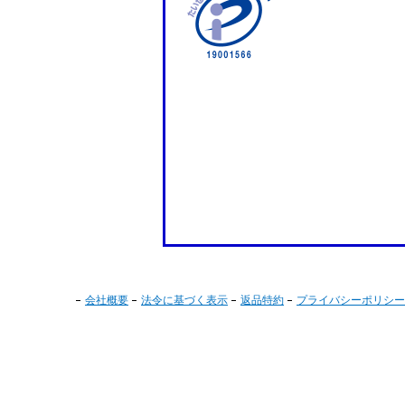
会社概要
法令に基づく表示
返品特約
プライバシーポリシー