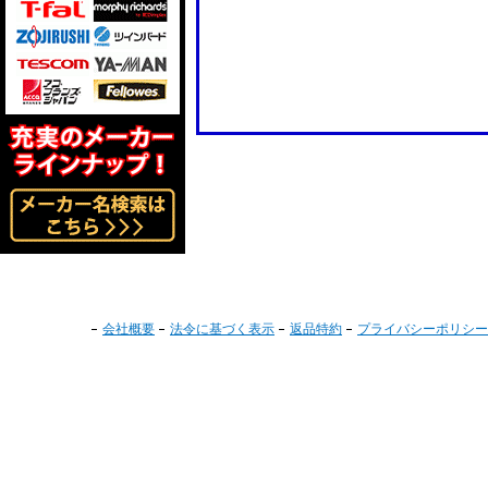
会社概要
法令に基づく表示
返品特約
プライバシーポリシー