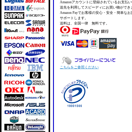
Amazonアカウントに登録されているお支払
送先を利用してスピーディにお買い物ができ
Amazon Payでお客様の安心・安全・簡単な
サポートします。
送料は、全国一律 無料です。
こちらをご参照ください