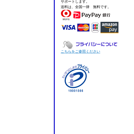
サポートします。
送料は、全国一律 無料です。
こちらをご参照ください