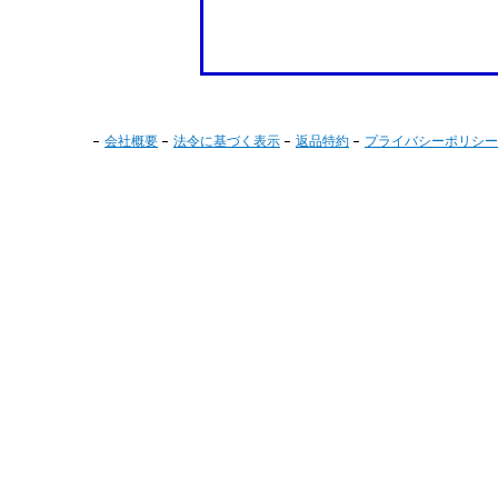
会社概要
法令に基づく表示
返品特約
プライバシーポリシー