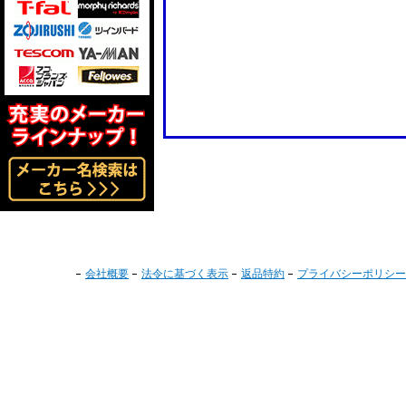
会社概要
法令に基づく表示
返品特約
プライバシーポリシー