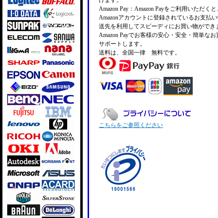
けます。
Amazon Pay：Amazon Payをご利用いただ
Amazonアカウントに登録されているお支払
送先を利用してスピーディにお買い物ができ
Amazon Payでお客様の安心・安全・簡単な
サポートします。
送料は、全国一律 無料です。
こちらをご参照ください