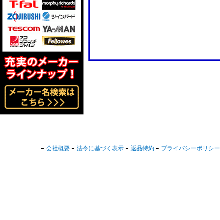
会社概要
法令に基づく表示
返品特約
プライバシーポリシー