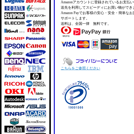
Amazonアカウントに登録されているお支払
送先を利用してスピーディにお買い物ができ
Amazon Payでお客様の安心・安全・簡単な
サポートします。
送料は、全国一律 無料です。
こちらをご参照ください