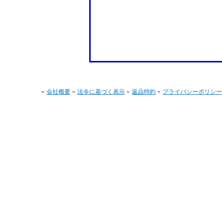
会社概要
法令に基づく表示
返品特約
プライバシーポリシー