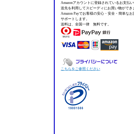
Amazonアカウントに登録されているお支払
送先を利用してスピーディにお買い物ができ
Amazon Payでお客様の安心・安全・簡単な
サポートします。
送料は、全国一律 無料です。
こちらをご参照ください