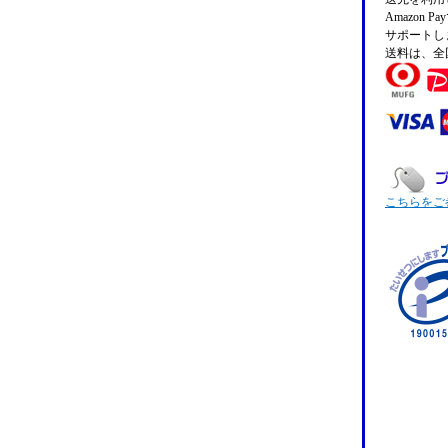
Amazon
サポートし
送料は、全
こちらをご