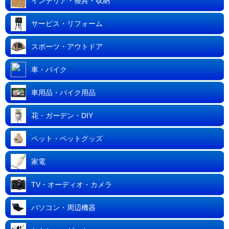
インテリア・寝具・収納
サービス・リフォーム
スポーツ・アウトドア
車・バイク
車用品・バイク用品
花・ガーデン・DIY
ペット・ペットグッズ
家電
TV・オーディオ・カメラ
パソコン・周辺機器