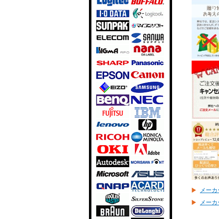
メーカ
メーカ