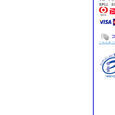
送料は、全
こちらをご