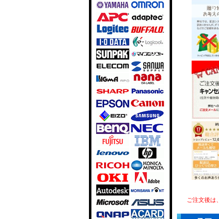
ご注文後は