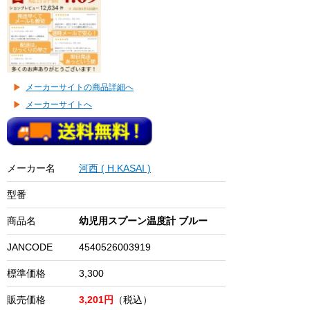
メーカーサイトの商品詳細へ
メーカーサイトへ
メーカー名
河西 ( H.KASAI )
型番
商品名
幼児用スプーン温度計 ブルー
JANCODE
4540526003919
標準価格
3,300
販売価格
3,201円
（税込）