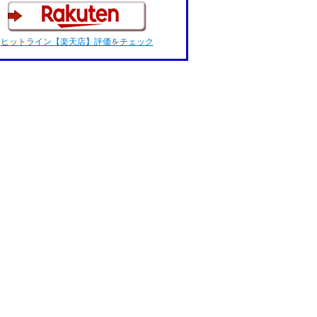
ヒットライン【楽天店】評価をチェック