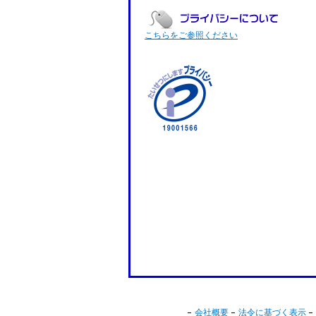
こちらをご参照ください
会社概要
法令に基づく表示