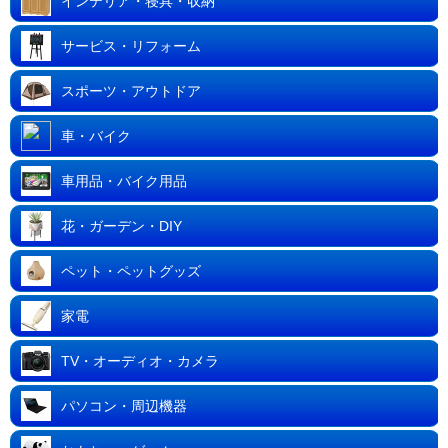
インテリア・寝具・収納
サービス・リフォーム
スポーツ・アウトドア
車・バイク
車用品・バイク用品
花・ガーデン・DIY
ペット・ペットグッズ
家電
TV・オーディオ・カメラ
パソコン・周辺機器