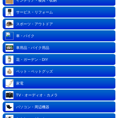
インテリア・寝具・収納
サービス・リフォーム
スポーツ・アウトドア
車・バイク
車用品・バイク用品
花・ガーデン・DIY
ペット・ペットグッズ
家電
TV・オーディオ・カメラ
パソコン・周辺機器