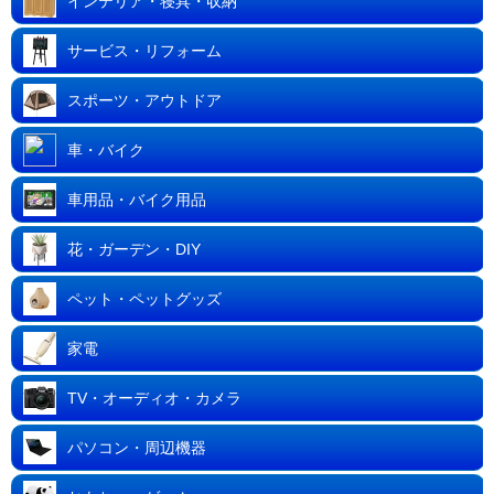
インテリア・寝具・収納
サービス・リフォーム
スポーツ・アウトドア
車・バイク
車用品・バイク用品
花・ガーデン・DIY
ペット・ペットグッズ
家電
TV・オーディオ・カメラ
パソコン・周辺機器