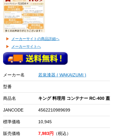
メーカーサイトの商品詳細へ
メーカーサイトへ
メーカー名
若泉漆器 ( WAKAIZUMI )
型番
商品名
キング 料理用 コンテナー RC-400 蓋
JANCODE
4562210989699
標準価格
10,945
販売価格
7,983円
（税込）