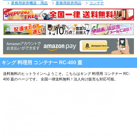
業務用厨房機器・用品
業務用厨房用品
コンテナ
キング 料理用 コンテナー RC-400 蓋
送料無料のヒットラインへようこそ。こちらはキング 料理用 コンテナー RC-
400 蓋のページです。
全国一律送料無料！法人向け販売も対応可能。