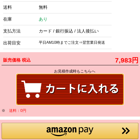
送料
無料
在庫
あり
支払方法
カード / 銀行振込 / 法人後払い
出荷目安
平日AM10時までご注文⇒翌営業日発送
7,983円
販売価格
税込
お見積作成時もこちらへ
※
送料：0円