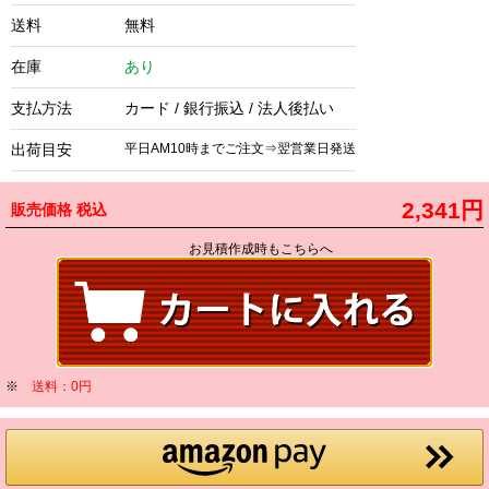
送料
無料
在庫
あり
支払方法
カード / 銀行振込 / 法人後払い
出荷目安
平日AM10時までご注文⇒翌営業日発送
2,341円
販売価格
税込
お見積作成時もこちらへ
※
送料：0円