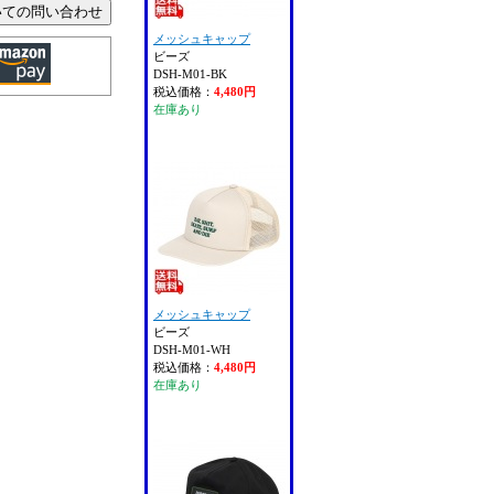
メッシュキャップ
ビーズ
DSH-M01-BK
税込価格：
4,480円
在庫あり
メッシュキャップ
ビーズ
DSH-M01-WH
税込価格：
4,480円
在庫あり