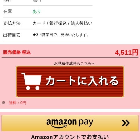
在庫
あり
支払方法
カード / 銀行振込 / 法人後払い
出荷目安
★3-4営業日で、発送いたします。
4,511円
販売価格
税込
お見積作成時もこちらへ
※
送料：0円