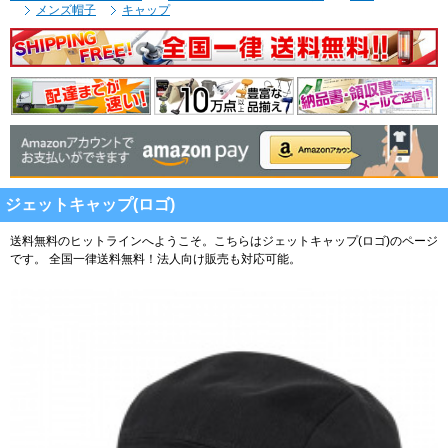
メンズ帽子
キャップ
ジェットキャップ(ロゴ)
送料無料のヒットラインへようこそ。こちらはジェットキャップ(ロゴ)のページ
です。
全国一律送料無料！法人向け販売も対応可能。