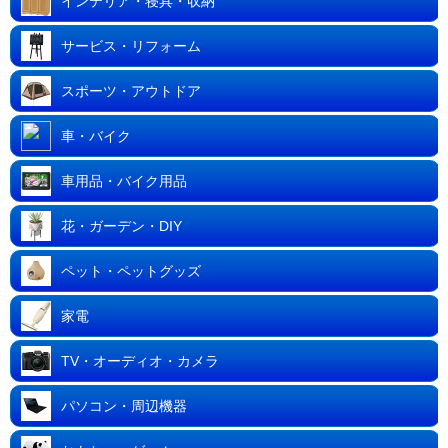
インテリア・寝具・収納
サービス・リフォーム
スポーツ・アウトドア
車・バイク
車用品・バイク用品
花・ガーデン・DIY
ペット・ペットグッズ
家電
TV・オーディオ・カメラ
パソコン・周辺機器