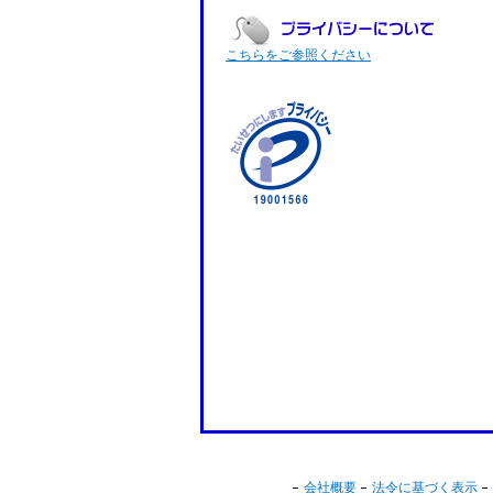
こちらをご参照ください
会社概要
法令に基づく表示