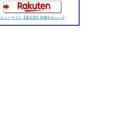
ヒットライン【楽天店】評価をチェック