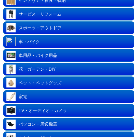
インテリア・寝具・収納
サービス・リフォーム
スポーツ・アウトドア
車・バイク
車用品・バイク用品
花・ガーデン・DIY
ペット・ペットグッズ
家電
TV・オーディオ・カメラ
パソコン・周辺機器