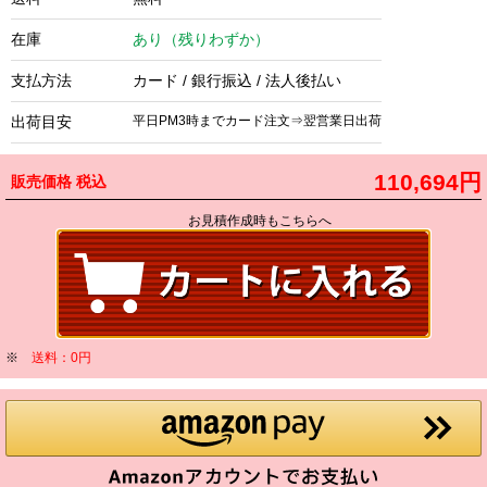
在庫
あり（残りわずか）
支払方法
カード / 銀行振込 / 法人後払い
出荷目安
平日PM3時までカード注文⇒翌営業日出荷
110,694円
販売価格
税込
お見積作成時もこちらへ
※
送料：0円